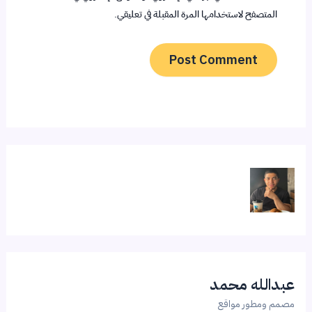
المتصفح لاستخدامها المرة المقبلة في تعليقي.
عبدالله محمد
مصمم ومطور مواقع