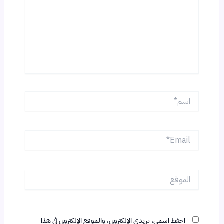
اسم*
Email*
الموقع
احفظ اسمي، بريدي الإلكتروني، والموقع الإلكتروني في هذا