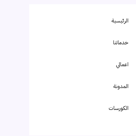
الرئيسية
خدماتنا
اعمالي
المدونة
الكورسات