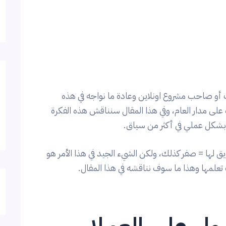
 أو صاحب مشروع اونلاين وعادة ما نواجه في هذه
ى مدار العام، وفي هذا المقال سنناقش هذه الفكرة
شكل عملي في أكثر من سياق.
ق لها = صفر كذلك، ولكن الشيء الجيد في هذا الأمر هو
تعلمها وهذا ما سوف نناقشه في هذا المقال.