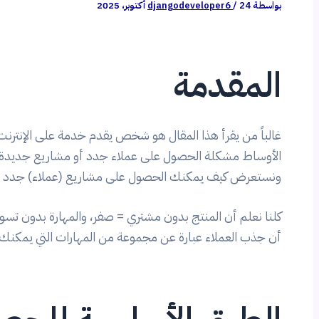
بواسطة
24 أكتوبر، 2025
/
djangodeveloper6
المقدمة
غالباً من يقرأ هذا المقال هو شخص يقدم خدمة على الإنترنت
الأوساط مشكلة الحصول على عملاء جدد أو مشاريع جديدة عل
ونستعرض كيف يمكنك الحصول على مشاريع (عملاء) جدد ب
كلنا نعلم أن المنتج بدون مشتري = صفر، والمهارة بدون تسوي
أن جذب العملاء عبارة عن مجموعة من المهارات التي يمكنك 