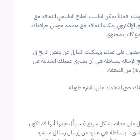
، فمثلاً يمكن لطبيب العلاج الطبيعي التعاقد مع
 الإلكتروني يمكنه التعاقد مع مصمم موشن جرافيك.
 مع كاتب محتوى.
للحصول على عملاء ويمكنك التنازل عن بعض الربح في
امج الإحالة ببساطة هي أن يشتري عميلك الخدمة عن
ة) من الصفقة.
حتى الاعتماد عليها لفترة طويلة
 على عملاء بشكل سريع (نسبياً)، عيبها أنها قد تكون
الشيء. ببساطة هي عبارة عن إرسال رسائل مباشرة