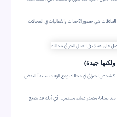
لاقات هي حضور الأحداث والفعاليات في المجالات
 كـشخص احترافي في مجالك ومع الوقت سيبدأ البعض
 تعد بمثابة مصدر عملاء مستمر… أي أنك قد تصنع