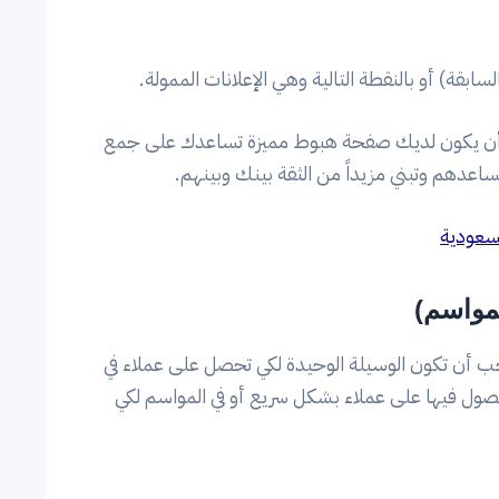
بقة) أو بالنقطة التالية وهي الإعلانات الممولة.
جب أن يكون لديك صفحة هبوط مميزة تساعدك على جمع
ساعدهم وتبني مزيداً من الثقة بينك وبينهم.
سعودية
يجب أن تكون الوسيلة الوحيدة لكي تحصل على عملاء في
لحصول فيها على عملاء بشكل سريع أو في المواسم لكي