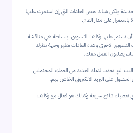
ديدة ولكن هناك بعض العادات التي إن استمرت عليها
استمرار على مدار العام.
ب أن تستمر عليها وكالات التسويق، ببساطة هي مناقشة
 التسويق الاخرى وهذه العادات تظهر وجهة نظرك
لاء يطلبون العمل معك.
ليب التي تجذب لديك العديد من العملاء المحتملين
الحصول على البريد الالكتروني الخاص بهم.
 التي تعطيك نتائج سريعة وكذلك هو فعال مع وكالات