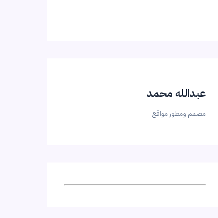
عبدالله محمد
مصمم ومطور مواقع