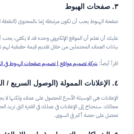
٣. صفحات الهبوط
صفحة الهبوط يجب أن تكون مرتبطة إما بالمحتوى (النقطة السا
عليك أن تعلم أن الموقع الإلكتروني وحده قد لا يكفي، ي
بيانات العملاء المحتملين من خلال تقديم قيمة حقيقية لهم ت
اقرأ أيضاً:
شركة تصميم مواقع | تصميم صفحات الهبوط في ال
٤. الإعلانات الممولة (الوصول السريع / المواسم)
الإعلانات هي الوسيلة الأسرع للحصول على عملاء ولكنها لا 
مجالك. ستحتاج إلى الإعلانات في عملك في الفترة التي تريد ا
تحصل على حصة أكبر في السوق.