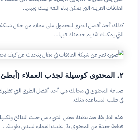
العلاقات القريبة التي يمكن بناء الثقة بينك وبينها.
كذلك أحد أفضل الطرق للحصول على عملاء من خلال شبكة الع
التي يمكنك تقديم خدمتك فيها…
٢. المحتوى كوسيلة لجذب العملاء (أبطئ ولكنها جيدة)
صناعة المحتوى في مجالك هي أحد أفضل الطرق التي تظهرك
في طلب المساعدة منك.
هذه الطريقة تعد بطيئة بعض الشيء من حيث النتائج ولكنها
قطعة جيدة من المحتوى تدّر عليك العملاء لسنين طويلة…