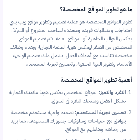
ما هو تطوير المواقع المخصصة؟
تطوير المواقع المخصصة هو عملية تصميم وتطوير موقع ويب يلبي
احتياجات ومتطلبات فريدة ومحددة لصاحب المشروع أو الشركة.
بعكس القوالب الجاهزة أو المواقع العامة، يتم تصميم الموقع
المخصص من الصفر ليعكس هوية العلامة التجارية ويقدم وظائف
مخصصة تتناسب مع أهداف العمل. يشمل ذلك تصميم الواجهة
الأمامية، وتطوير البنية الخلفية، وتحسين تجربة المستخدم.
أهمية تطوير المواقع المخصصة
التفرد والتميز:
الموقع المخصص يعكس هوية علامتك التجارية
بشكل أفضل ويمنحك التفرد في السوق.
تحسين تجربة المستخدم:
تصميم واجهة مستخدم مخصصة
يتوافق مع احتياجات وسلوكيات جمهورك المستهدف، مما يزيد
من رضاهم وتفاعلهم مع الموقع.