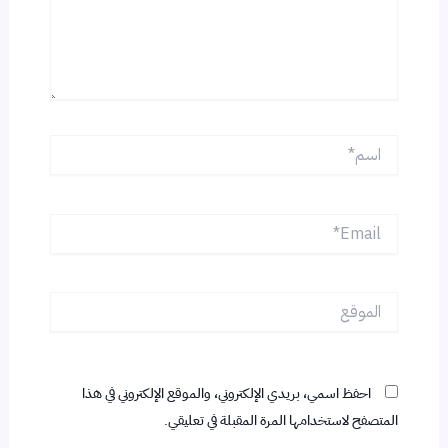
اسم*
Email*
الموقع
احفظ اسمي، بريدي الإلكتروني، والموقع الإلكتروني في هذا
المتصفح لاستخدامها المرة المقبلة في تعليقي.