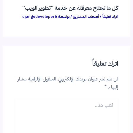
كل ما تحتاج معرفته عن خدمة “تطوير الويب”
اترك تعليقاً
/
أصحاب المشاريع
/ بواسطة
djangodeveloper6
اترك تعليقاً
لن يتم نشر عنوان بريدك الإلكتروني.
الحقول الإلزامية مشار
إليها بـ
*
اكتب
هنا...