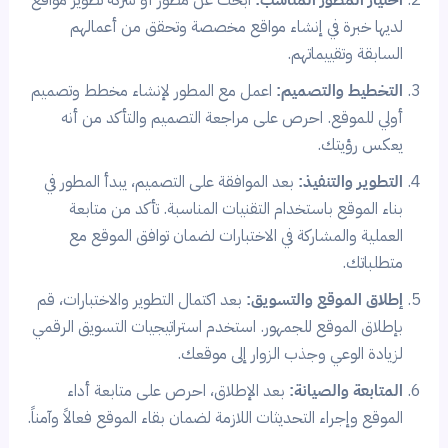
لديها خبرة في إنشاء مواقع مخصصة وتحقق من أعمالهم
السابقة وتقييماتهم.
التخطيط والتصميم:
اعمل مع المطور لإنشاء مخطط وتصميم
أولي للموقع. احرص على مراجعة التصميم والتأكد من أنه
يعكس رؤيتك.
التطوير والتنفيذ:
بعد الموافقة على التصميم، يبدأ المطور في
بناء الموقع باستخدام التقنيات المناسبة. تأكد من متابعة
العملية والمشاركة في الاختبارات لضمان توافق الموقع مع
متطلباتك.
إطلاق الموقع والتسويق:
بعد اكتمال التطوير والاختبارات، قم
بإطلاق الموقع للجمهور. استخدم استراتيجيات التسويق الرقمي
لزيادة الوعي وجذب الزوار إلى موقعك.
المتابعة والصيانة:
بعد الإطلاق، احرص على متابعة أداء
الموقع وإجراء التحديثات اللازمة لضمان بقاء الموقع فعالاً وآمناً.