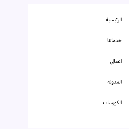
الرئيسية
خدماتنا
اعمالي
المدونة
الكورسات