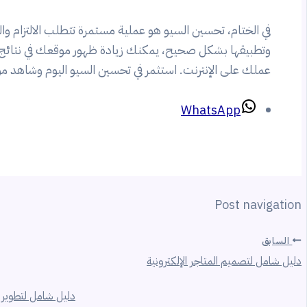
في الختام، تحسين السيو هو عملية مستمرة تتطلب الالتزام و
وتطبيقها بشكل صحيح، يمكنك زيادة ظهور موقعك في نتائج م
عملك على الإنترنت. استثمر في تحسين السيو اليوم وشاهد 
WhatsApp
Post navigation
السابق
دليل شامل لتصميم المتاجر الإلكترونية
دليل شامل لتطوير ا