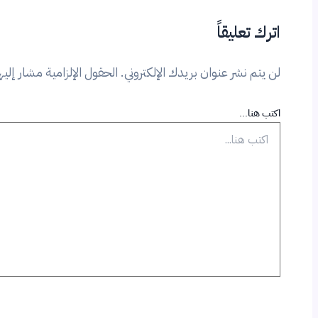
اترك تعليقاً
لن يتم نشر عنوان بريدك الإلكتروني.
الحقول الإلزامية مشار إليها
اكتب هنا...