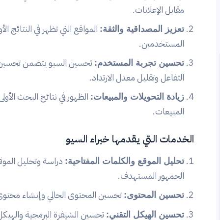
مقابل الإعلانات.
المواقع التي تظهر في النتائج ا
تعزيز المصداقية والثقة:
المستخدمين.
تحسين السيو يتضمن تحسين تج
تحسين تجربة المستخدم:
التفاعل وتقليل معدل الارتداد.
الظهور في نتائج البحث الأول
زيادة التحويلات والمبيعات:
المبيعات.
الخدمات التي يقدمها خبراء السيو
دراسة وتحليل الموقع
تحليل الموقع والكلمات المفتاحية:
الجمهور المستهدف.
تحسين المحتوى الحالي وإنشاء محتوى ج
تحسين المحتوى:
تحسين الشيفرة البرمجية والهيكل
تحسين الهيكل التقني: