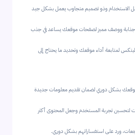
 الاستخدام وذو تصميم متجاوب يعمل بشكل جيد
جذابة ووصف مميز لصفحات موقعك يساعد في جذب
تكس لمتابعة أداء موقعك وتحديد ما يحتاج إلى
عك بشكل دوري لضمان تقديم معلومات جديدة
ت لتحسين تجربة المستخدم وجعل المحتوى أكثر
جعات، ورد على استفساراتهم بشكل دوري.