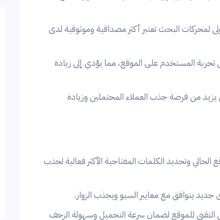
لأولى لمحركات البحث تعتبر أكثر مصداقية وموثوقية لدى
ربة المستخدم على الموقع، مما يؤدي إلى زيادة
ى يزيد من فرصة جذب العملاء المحتملين وزيادة
 الحالي وتحديد الكلمات المفتاحية الأكثر فعالية لجذب
ديد يتوافق مع معايير السيو ويجذب الزوار.
 التقني للموقع لضمان سرعة التحميل وسهولة الزحف