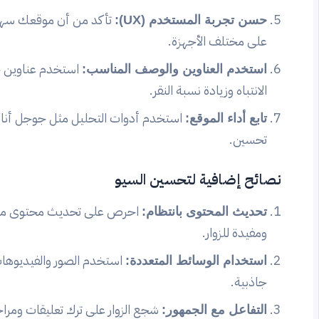
تأكد من أن موقعك سهل
حسن تجربة المستخدم (UX):
على مختلف الأجهزة.
استخدم عناوين 
استخدم العناوين والوصف المناسب:
الانتباه وزيادة نسبة النقر.
استخدم أدوات التحليل مثل جوجل أنالي
تابع أداء الموقع:
تحسين.
نصائح إضافية لتحسين السيو
احرص على تحديث محتوى موق
تحديث المحتوى بانتظام:
ومفيدة للزوار.
استخدم الصور والفيديوها
استخدام الوسائط المتعددة:
جاذبية.
شجع الزوار على ترك تعليقات ومرا
التفاعل مع الجمهور: