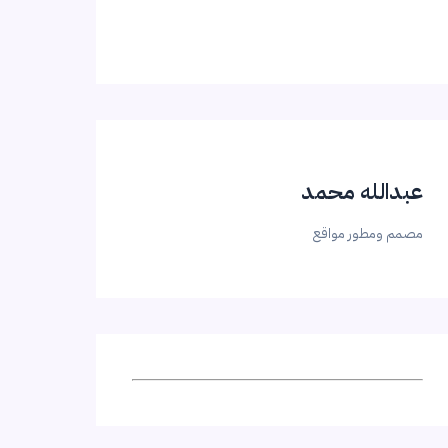
عبدالله محمد
مصمم ومطور مواقع