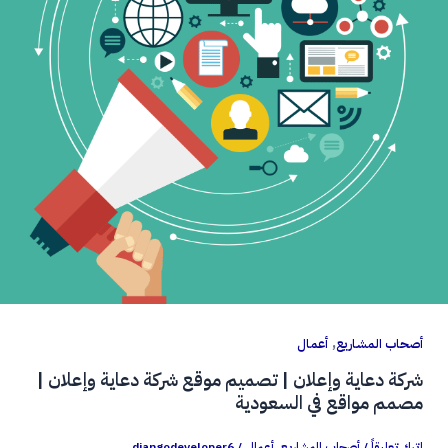
,
أصحاب المشاريع
أعمال
شركة دعاية وإعلان | تصميم موقع شركة دعاية وإعلان |
مصمم مواقع في السعودية
اترك تعليقاً
/
أصحاب المشاريع
,
أعمال
/
djangodeveloper6