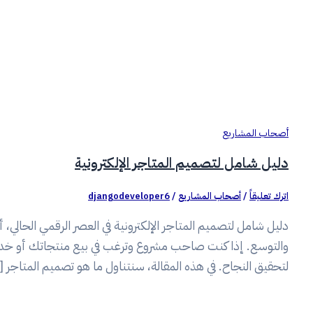
أصحاب المشاريع
دليل شامل لتصميم المتاجر الإلكترونية
اترك تعليقاً
/
أصحاب المشاريع
/
djangodeveloper6
دليل شامل لتصميم المتاجر الإلكترونية في العصر الرقمي الحالي
والتوسع. إذا كنت صاحب مشروع وترغب في بيع منتجاتك أو خدمات
لتحقيق النجاح. في هذه المقالة، سنتناول ما هو تصميم المتاجر 