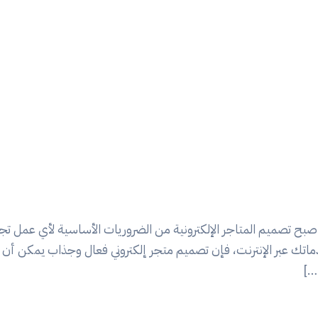
، أصبح تصميم المتاجر الإلكترونية من الضروريات الأساسية لأي عمل ت
ك عبر الإنترنت، فإن تصميم متجر إلكتروني فعال وجذاب يمكن أن ي
[…]