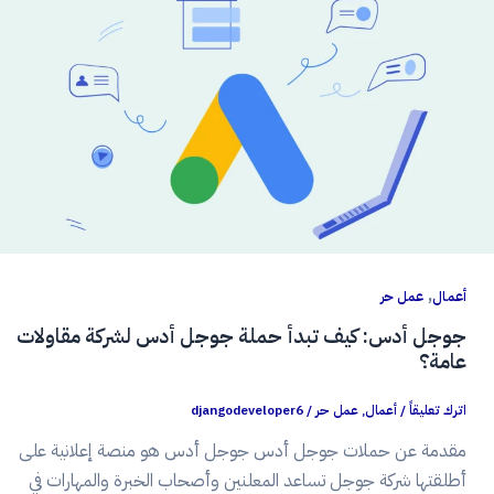
,
أعمال
عمل حر
جوجل أدس: كيف تبدأ حملة جوجل أدس لشركة مقاولات
عامة؟
اترك تعليقاً
/
أعمال
,
عمل حر
/
djangodeveloper6
مقدمة عن حملات جوجل أدس جوجل أدس هو منصة إعلانية على
أطلقتها شركة جوجل تساعد المعلنين وأصحاب الخبرة والمهارات في