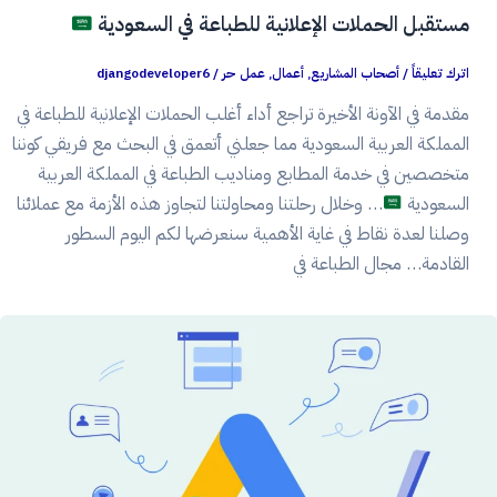
مستقبل الحملات الإعلانية للطباعة في السعودية
اترك تعليقاً
/
أصحاب المشاريع
,
أعمال
,
عمل حر
/
djangodeveloper6
مقدمة في الآونة الأخيرة تراجع أداء أغلب الحملات الإعلانية للطباعة في
المملكة العربية السعودية مما جعلني أتعمق في البحث مع فريقي كوننا
متخصصين في خدمة المطابع ومناديب الطباعة في المملكة العربية
السعودية
… وخلال رحلتنا ومحاولتنا لتجاوز هذه الأزمة مع عملائنا
وصلنا لعدة نقاط في غاية الأهمية سنعرضها لكم اليوم السطور
القادمة… مجال الطباعة في